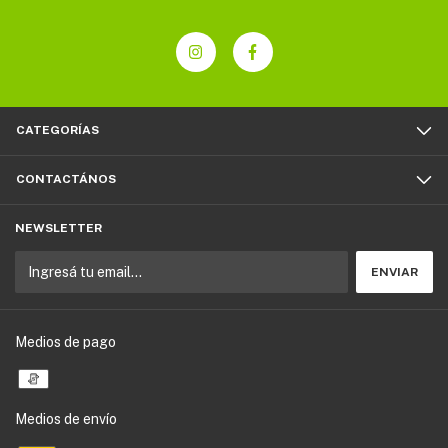
CATEGORÍAS
CONTACTÁNOS
NEWSLETTER
Medios de pago
Medios de envío