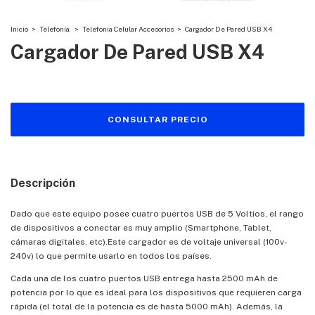
Inicio
>
Telefonía.
>
Telefonia Celular Accesorios
>
Cargador De Pared USB X4
Cargador De Pared USB X4
Descripción
Dado que este equipo posee cuatro puertos USB de 5 Voltios, el rango
de dispositivos a conectar es muy amplio (Smartphone, Tablet,
cámaras digitales, etc).Este cargador es de voltaje universal (100v-
240v) lo que permite usarlo en todos los países.
Cada una de los cuatro puertos USB entrega hasta 2500 mAh de
potencia por lo que es ideal para los dispositivos que requieren carga
rápida (el total de la potencia es de hasta 5000 mAh). Además, la