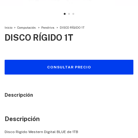
Inicio
>
Computación.
>
Pendrive.
>
DISCO RÍGIDO 1T
DISCO RÍGIDO 1T
Descripción
Descripción
Disco Rigido Western Digital BLUE de 1TB