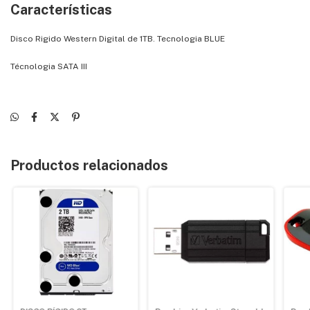
Caracterí­sticas
Disco Rigido Western Digital de 1TB. Tecnologia BLUE
Técnologia SATA III
Productos relacionados