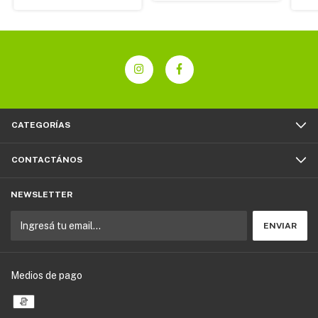
CATEGORÍAS
CONTACTÁNOS
NEWSLETTER
Medios de pago