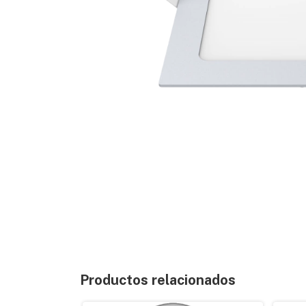
Productos relacionados