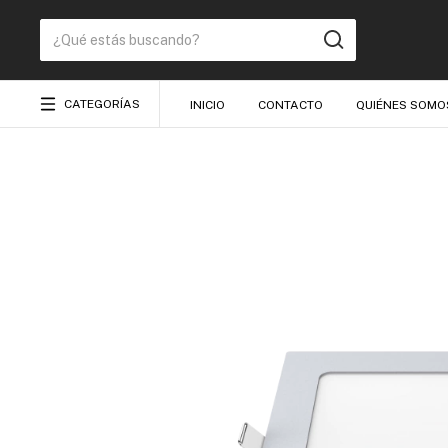
CATEGORÍAS
INICIO
CONTACTO
QUIÉNES SOMO