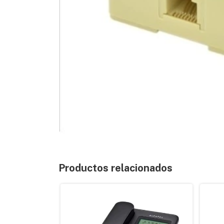
Productos relacionados