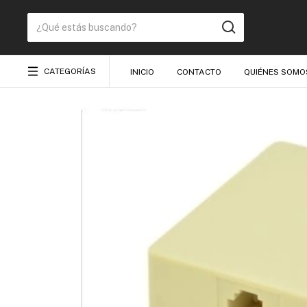
CATEGORÍAS
INICIO
CONTACTO
QUIÉNES SOMO