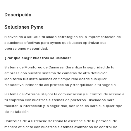
Descripción
Soluciones Pyme
Bienvenido a DISCAR, tu aliado estratégico en la implementación de
soluciones efectivas para pymes que buscan optimizar sus
operaciones y seguridad.
¿Por qué elegir nuestras soluciones?
Sistema de Monitoreo de Cámaras: Garantiza la seguridad de tu
empresa con nuestro sistema de cámaras de alta definición.
Monitorea tus instalaciones en tiempo real desde cualquier
dispositivo, brindando así protección y tranquilidad a tu negocio.
Sistema de Porteros: Mejora la comunicación y el control de acceso a
tu empresa con nuestros sistemas de porteros. Diseñados para
facilitar la interacción y la seguridad, son ideales para cualquier tipo
de instalación.
Controles de Asistencia: Gestiona la asistencia de tu personal de
manera eficiente con nuestros sistemas avanzados de control de