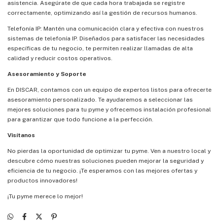
asistencia. Asegúrate de que cada hora trabajada se registre
correctamente, optimizando así la gestión de recursos humanos.
Telefonía IP: Mantén una comunicación clara y efectiva con nuestros
sistemas de telefonía IP. Diseñados para satisfacer las necesidades
específicas de tu negocio, te permiten realizar llamadas de alta
calidad y reducir costos operativos.
Asesoramiento y Soporte
En DISCAR, contamos con un equipo de expertos listos para ofrecerte
asesoramiento personalizado. Te ayudaremos a seleccionar las
mejores soluciones para tu pyme y ofrecemos instalación profesional
para garantizar que todo funcione a la perfección.
Visítanos
No pierdas la oportunidad de optimizar tu pyme. Ven a nuestro local y
descubre cómo nuestras soluciones pueden mejorar la seguridad y
eficiencia de tu negocio. ¡Te esperamos con las mejores ofertas y
productos innovadores!
¡Tu pyme merece lo mejor!