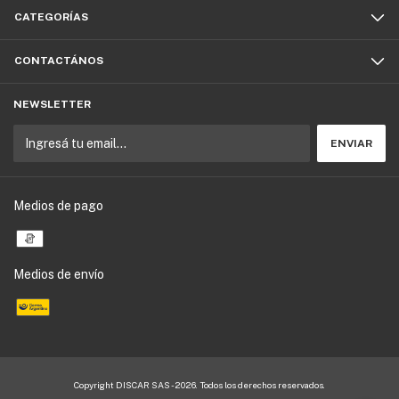
CATEGORÍAS
CONTACTÁNOS
NEWSLETTER
Medios de pago
Medios de envío
Copyright DISCAR SAS - 2026. Todos los derechos reservados.