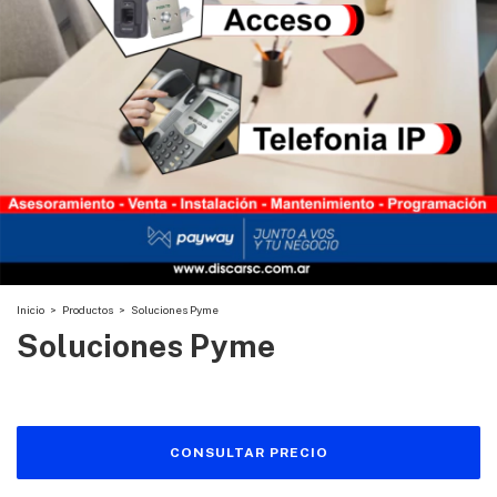
Inicio
>
Productos
>
Soluciones Pyme
Soluciones Pyme