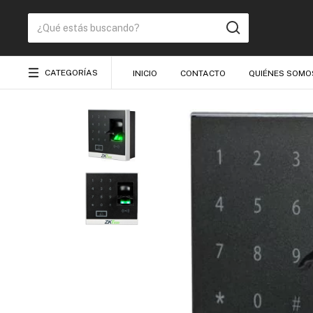
CATEGORÍAS
INICIO
CONTACTO
QUIÉNES SOMO