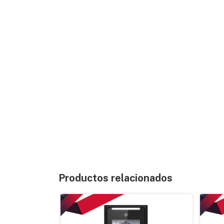
Productos relacionados