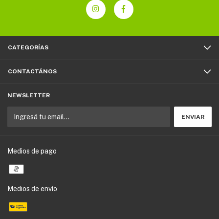
CATEGORÍAS
CONTACTÁNOS
NEWSLETTER
Medios de pago
Medios de envío