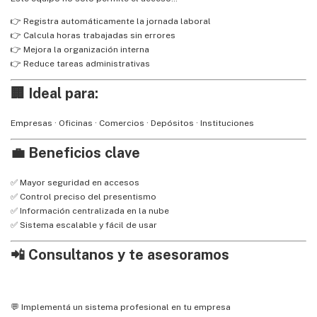
👉 Registra automáticamente la jornada laboral
👉 Calcula horas trabajadas sin errores
👉 Mejora la organización interna
👉 Reduce tareas administrativas
🏢 Ideal para:
Empresas · Oficinas · Comercios · Depósitos · Instituciones
💼 Beneficios clave
✅ Mayor seguridad en accesos
✅ Control preciso del presentismo
✅ Información centralizada en la nube
✅ Sistema escalable y fácil de usar
📲 Consultanos y te asesoramos
💬 Implementá un sistema profesional en tu empresa