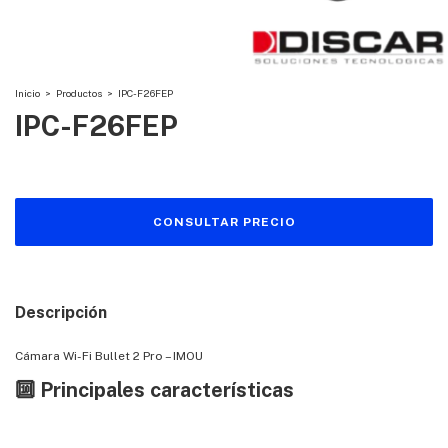
Inicio
>
Productos
>
IPC-F26FEP
IPC-F26FEP
Descripción
Cámara Wi-Fi Bullet 2 Pro – IMOU
🔟
Principales características