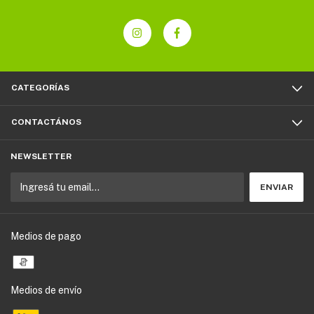
CATEGORÍAS
CONTACTÁNOS
NEWSLETTER
Medios de pago
Medios de envío