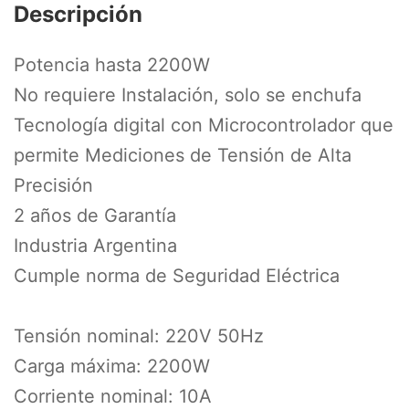
Descripción
Potencia hasta 2200W
No requiere Instalación, solo se enchufa
Tecnología digital con Microcontrolador que
permite Mediciones de Tensión de Alta
Precisión
2 años de Garantía
Industria Argentina
Cumple norma de Seguridad Eléctrica
Tensión nominal: 220V 50Hz
Carga máxima: 2200W
Corriente nominal: 10A