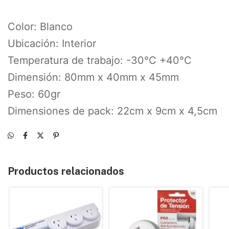
Color: Blanco
Ubicación: Interior
Temperatura de trabajo: -30°C +40°C
Dimensión: 80mm x 40mm x 45mm
Peso: 60gr
Dimensiones de pack: 22cm x 9cm x 4,5cm
Productos relacionados