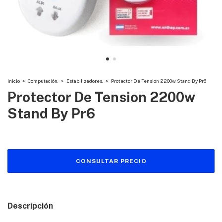
Inicio
>
Computación.
>
Estabilizadores.
>
Protector De Tension 2200w Stand By Pr6
Protector De Tension 2200w
Stand By Pr6
Descripción