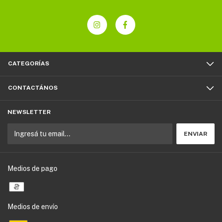
CATEGORÍAS
CONTACTÁNOS
NEWSLETTER
Medios de pago
Medios de envío